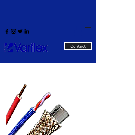
Contact