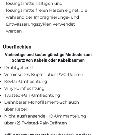
lösungsmittelhaltigen und
lösungsmittelfreien Harzen eignet, die
während der Imprägnierungs- und
Entwässerungszyklen verwendet
werden.
Überflechten
Vielseitige und kostengünstige Methode zum
Schutz von Kabeln oder Kabelbäumen
Drahtgeflecht
Vernickeltes Kupfer über PVC-Rohren
Kevlar-Umflechtung
Vinyl-Umflechtung
Twisted-Pair-Umflechtung
Dehnbarer Monofilament-Schlauch
über Kabel
Nicht ausfransende HO-Ummantelung
über (2) Twisted-Pair-Drähten