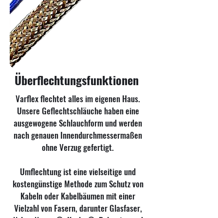
Überflechtungsfunktionen
Varflex flechtet alles im eigenen Haus.
Unsere Geflechtschläuche haben eine
ausgewogene Schlauchform und werden
nach genauen Innendurchmessermaßen
ohne Verzug gefertigt.
Umflechtung ist eine vielseitige und
kostengünstige Methode zum Schutz von
Kabeln oder Kabelbäumen mit einer
Vielzahl von Fasern, darunter Glasfaser,