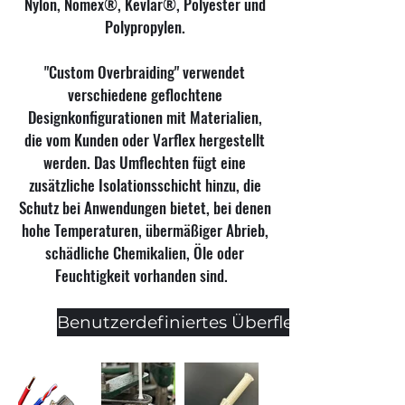
Nylon, Nomex®, Kevlar®, Polyester und
Polypropylen.
"Custom Overbraiding" verwendet
verschiedene geflochtene
Designkonfigurationen mit Materialien,
die vom Kunden oder Varflex hergestellt
werden. Das Umflechten fügt eine
zusätzliche Isolationsschicht hinzu, die
Schutz bei Anwendungen bietet, bei denen
hohe Temperaturen, übermäßiger Abrieb,
schädliche Chemikalien, Öle oder
Feuchtigkeit vorhanden sind.
Benutzerdefiniertes Überflechten