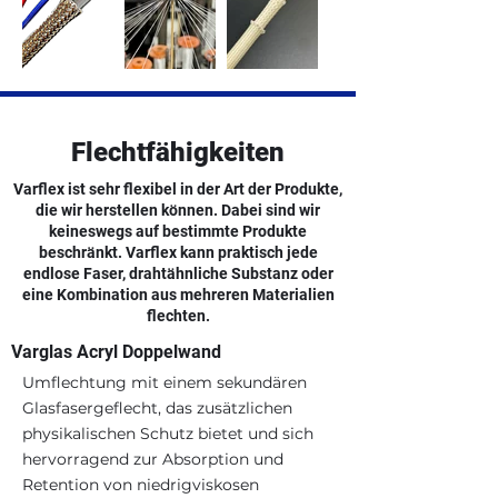
Flechtfähigkeiten
Varflex ist sehr flexibel in der Art der Produkte,
die wir herstellen können. Dabei sind wir
keineswegs auf bestimmte Produkte
beschränkt. Varflex kann praktisch jede
endlose Faser, drahtähnliche Substanz oder
eine Kombination aus mehreren Materialien
flechten.
Varglas Acryl Doppelwand
Umflechtung mit einem sekundären
Glasfasergeflecht, das zusätzlichen
physikalischen Schutz bietet und sich
hervorragend zur Absorption und
Retention von niedrigviskosen