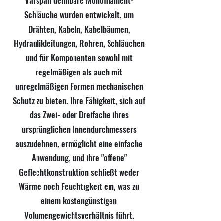
Varspan dehnbare Monofilament-
Schläuche wurden entwickelt, um
Drähten, Kabeln, Kabelbäumen,
Hydraulikleitungen, Rohren, Schläuchen
und für Komponenten sowohl mit
regelmäßigen als auch mit
unregelmäßigen Formen mechanischen
Schutz zu bieten. Ihre Fähigkeit, sich auf
das Zwei- oder Dreifache ihres
ursprünglichen Innendurchmessers
auszudehnen, ermöglicht eine einfache
Anwendung, und ihre "offene"
Geflechtkonstruktion schließt weder
Wärme noch Feuchtigkeit ein, was zu
einem kostengünstigen
Volumengewichtsverhältnis führt.