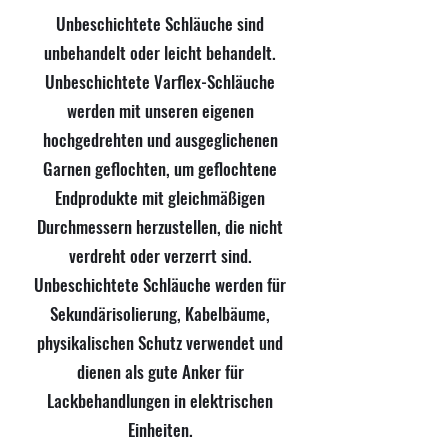
Unbeschichtete Schläuche sind
unbehandelt oder leicht behandelt.
Unbeschichtete Varflex-Schläuche
werden mit unseren eigenen
hochgedrehten und ausgeglichenen
Garnen geflochten, um geflochtene
Endprodukte mit gleichmäßigen
Durchmessern herzustellen, die nicht
verdreht oder verzerrt sind.
Unbeschichtete Schläuche werden für
Sekundärisolierung, Kabelbäume,
physikalischen Schutz verwendet und
dienen als gute Anker für
Lackbehandlungen in elektrischen
Einheiten.