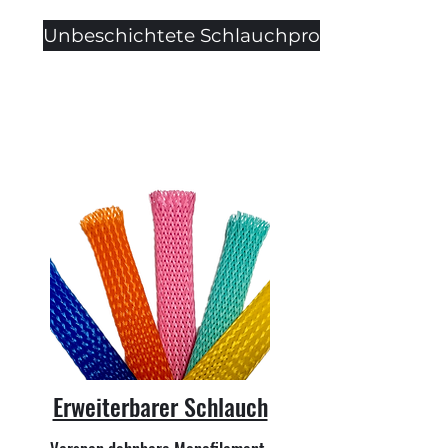
Unbeschichtete Schlauchprodukte
Erweiterbarer Schlauch