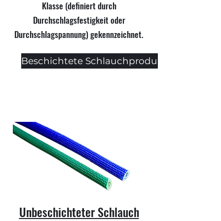
Klasse (definiert durch
Durchschlagsfestigkeit oder
Durchschlagspannung) gekennzeichnet.
Beschichtete Schlauchprodukte
Unbeschichteter Schlauch