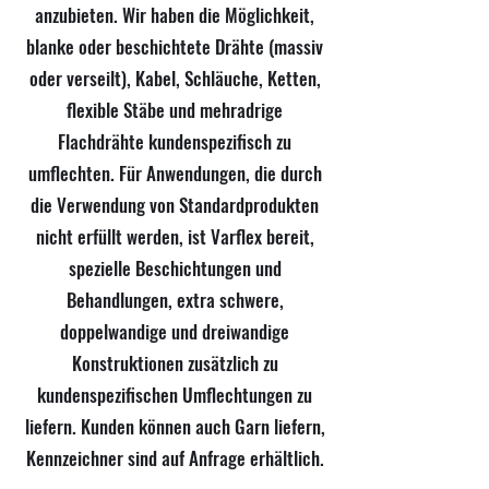
anzubieten. Wir haben die Möglichkeit,
blanke oder beschichtete Drähte (massiv
oder verseilt), Kabel, Schläuche, Ketten,
flexible Stäbe und mehradrige
Flachdrähte kundenspezifisch zu
umflechten. Für Anwendungen, die durch
die Verwendung von Standardprodukten
nicht erfüllt werden, ist Varflex bereit,
spezielle Beschichtungen und
Behandlungen, extra schwere,
doppelwandige und dreiwandige
Konstruktionen zusätzlich zu
kundenspezifischen Umflechtungen zu
liefern. Kunden können auch Garn liefern,
Kennzeichner sind auf Anfrage erhältlich.