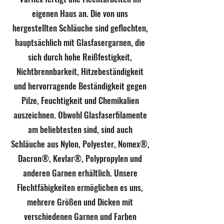
eigenen Haus an. Die von uns
hergestellten Schläuche sind geflochten,
hauptsächlich mit Glasfasergarnen, die
sich durch hohe Reißfestigkeit,
Nichtbrennbarkeit, Hitzebeständigkeit
und hervorragende Beständigkeit gegen
Pilze, Feuchtigkeit und Chemikalien
auszeichnen. Obwohl Glasfaserfilamente
am beliebtesten sind, sind auch
Schläuche aus Nylon, Polyester, Nomex®,
Dacron®, Kevlar®, Polypropylen und
anderen Garnen erhältlich. Unsere
Flechtfähigkeiten ermöglichen es uns,
mehrere Größen und Dicken mit
verschiedenen Garnen und Farben