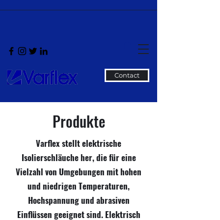
Contact
Produkte
Varflex stellt elektrische
Isolierschläuche her, die für eine
Vielzahl von Umgebungen mit hohen
und niedrigen Temperaturen,
Hochspannung und abrasiven
Einflüssen geeignet sind. Elektrisch