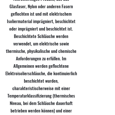
Glasfaser, Nylon oder anderen Fasern
geflochten ist und mit elektrischem
Isoliermaterial imprägniert, beschichtet
oder imprägniert und beschichtet ist.
Beschichtete Schläuche werden
verwendet, um elektrische sowie
thermische, physikalische und chemische
Anforderungen zu erfüllen. Im
Allgemeinen werden geflochtene
Elektroisolierschläuche, die kontinuierlich
beschichtet wurden,
charakteristischerweise mit einer
Temperaturklassifizierung (thermisches
Niveau, bei dem Schläuche dauerhaft
betrieben werden können) und einer