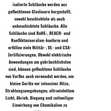
isolierte Schläuche werden aus
geflochtenen Glasfasern hergestellt,
sowohl beschichtete als auch
unbeschichtete Schläuche. Alle
Schläuche sind RoHS-, REACH- und
Konfliktmineralien-konform und
erfüllen viele Militär-, UL- und CSA-
Zertifizierungen. Obwohl elektrische
Anwendungen am gebräuchlichsten
sind, können geflochtene Schläuche
von Varflex auch verwendet werden, um
kleine Geräte vor intensiver Hitze,
Strahlungsumgebungen, ultraviolettem
Licht, Abrieb, Biegung und zeitweiliger
Einwirkung von Chemikalien zu