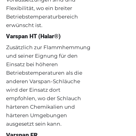
Flexibilität, wo ein breiter
Betriebstemperaturbereich
erwünscht ist.
Varspan HT (Halar®)
Zusätzlich zur Flammhemmung
und seiner Eignung für den
Jetzt bestellen
Einsatz bei höheren
Betriebstemperaturen als die
anderen Varspan-Schläuche
wird der Einsatz dort
empfohlen, wo der Schlauch
härteren Chemikalien und
härteren Umgebungen
ausgesetzt sein kann.
Varspan FR