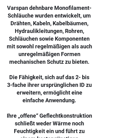
Varspan dehnbare Monofilament-
Schläuche wurden entwickelt, um
Drähten, Kabeln, Kabelbäumen,
Hydraulikleitungen, Rohren,
Schläuchen sowie Komponenten
mit sowohl regelmäßigen als auch
unregelmäßigen Formen
mechanischen Schutz zu bieten.
Die Fähigkeit, sich auf das 2- bis
3-fache ihrer ursprünglichen ID zu
erweitern, ermöglicht eine
einfache Anwendung.
Ihre „offene“ Geflechtkonstruktion
schließt weder Wärme noch
Feuchtigkeit ein und führt zu