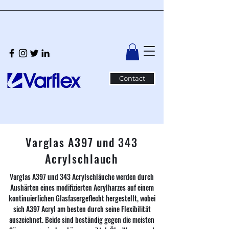
Contact
Varglas A397 und 343
Acrylschlauch
Varglas A397 und 343 Acrylschläuche werden durch
Aushärten eines modifizierten Acrylharzes auf einem
kontinuierlichen Glasfasergeflecht hergestellt, wobei
sich A397 Acryl am besten durch seine Flexibilität
auszeichnet. Beide sind beständig gegen die meisten