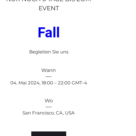
EVENT
Fall
Begleiten Sie uns
Wann
04. Mai 2024, 18:00 – 22:00 GMT-4
Wo
San Francisco
, 
CA, USA