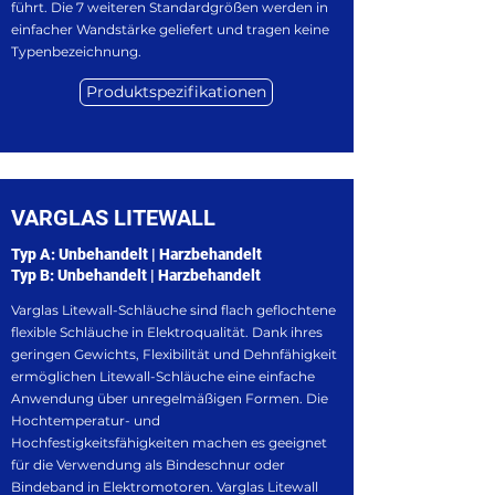
führt. Die 7 weiteren Standardgrößen werden in
einfacher Wandstärke geliefert und tragen keine
Typenbezeichnung.
Produktspezifikationen
VARGLAS LITEWALL
Typ A: Unbehandelt | Harzbehandelt
Typ B: Unbehandelt | Harzbehandelt
Varglas Litewall-Schläuche sind flach geflochtene
flexible Schläuche in Elektroqualität. Dank ihres
geringen Gewichts, Flexibilität und Dehnfähigkeit
ermöglichen Litewall-Schläuche eine einfache
Anwendung über unregelmäßigen Formen. Die
Hochtemperatur- und
Hochfestigkeitsfähigkeiten machen es geeignet
für die Verwendung als Bindeschnur oder
Bindeband in Elektromotoren. Varglas Litewall