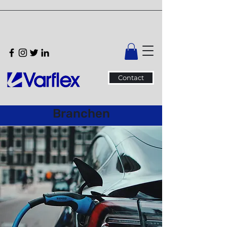
Contact
Branchen