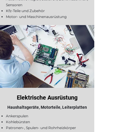
Sensoren
Kfz-Teile und Zubehör
Motor- und Maschinenausrüstung
Elektrische Ausrüstung
Haushaltsgeräte, Motorteile, Leiterplatten
Ankerspulen
Kohlebürsten
Patronen-, Spulen- und Rohrheizkörper