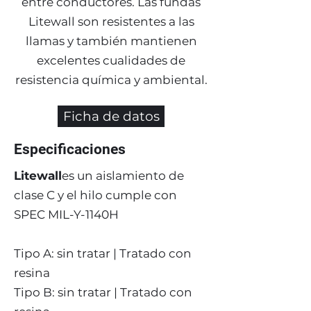
entre conductores. Las fundas
Litewall son resistentes a las
llamas y también mantienen
excelentes cualidades de
resistencia química y ambiental.
Ficha de datos
Especificaciones
Litewall
es un aislamiento de
clase C y el hilo cumple con
SPEC MIL-Y-1140H
Tipo A: sin tratar | Tratado con
resina
Tipo B: sin tratar | Tratado con