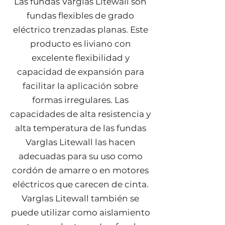
Las fundas Varglas Litewall son
fundas flexibles de grado
eléctrico trenzadas planas. Este
producto es liviano con
excelente flexibilidad y
capacidad de expansión para
facilitar la aplicación sobre
formas irregulares. Las
capacidades de alta resistencia y
alta temperatura de las fundas
Varglas Litewall las hacen
adecuadas para su uso como
cordón de amarre o en motores
eléctricos que carecen de cinta.
Varglas Litewall también se
puede utilizar como aislamiento