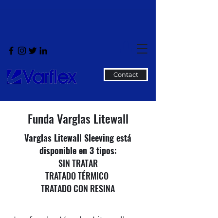
Contact
Funda Varglas Litewall
Varglas Litewall Sleeving está
disponible en 3 tipos:
SIN TRATAR
TRATADO TÉRMICO
TRATADO CON RESINA