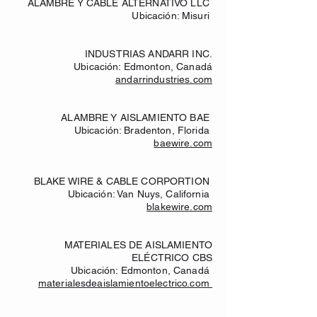
ALAMBRE Y CABLE ALTERNATIVO LLC
Ubicación: Misuri
INDUSTRIAS ANDARR INC.
Ubicación: Edmonton, Canadá
andarrindustries.com
ALAMBRE Y AISLAMIENTO BAE
Ubicación: Bradenton, Florida
baewire.com
BLAKE WIRE & CABLE CORPORTION
Ubicación: Van Nuys, California
blakewire.com
MATERIALES DE AISLAMIENTO
ELÉCTRICO CBS
Ubicación: Edmonton, Canadá
materialesdeaislamientoelectrico.com