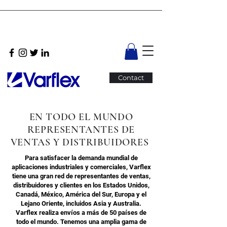
Contact
EN TODO EL MUNDO
REPRESENTANTES DE
VENTAS Y DISTRIBUIDORES
Para satisfacer la demanda mundial de
aplicaciones industriales y comerciales, Varflex
tiene una gran red de representantes de ventas,
distribuidores y clientes en los Estados Unidos,
Canadá, México, América del Sur, Europa y el
Lejano Oriente, incluidos Asia y Australia.
Varflex realiza envíos a más de 50 países de
todo el mundo. Tenemos una amplia gama de