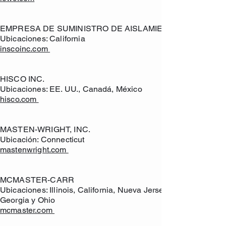
EMPRESA DE SUMINISTRO DE AISLAMIENTO
Ubicaciones: California
inscoinc.com
HISCO INC.
Ubicaciones: EE. UU., Canadá, México
hisco.com
MASTEN-WRIGHT, INC.
Ubicación: Connecticut
mastenwright.com
MCMASTER-CARR
Ubicaciones: Illinois, California, Nueva Jersey,
Georgia y Ohio
mcmaster.com