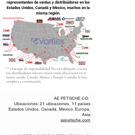
representantes de ventas y distribuidores en los
Estados Unidos, Canadá y México, muchos en la
misma región.
** Descargo de responsabilidad: No está dibujado a escala.
Los distribuidores selectos tienen varias ubicaciones en el
mismo estado, Canadá, México y Europa. Consulte la lista
completa a continuación.
AE PETSCHE CO.
Ubicaciones: 21 ubicaciones, 11 países
Estados Unidos, Canadá, México, Europa,
Asia
aepetsche.com