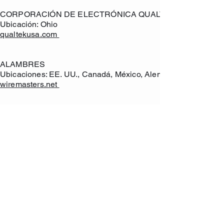
CORPORACIÓN DE ELECTRÓNICA QUALTEK
Ubicación: Ohio
qualtekusa.com
ALAMBRES
Ubicaciones: EE. UU., Canadá, México, Alemania
wiremasters.net