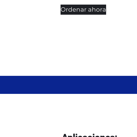
Ordenar ahora