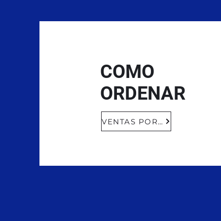
COMO
ORDENAR
VENTAS POR CORREO ELECTRÓNICO