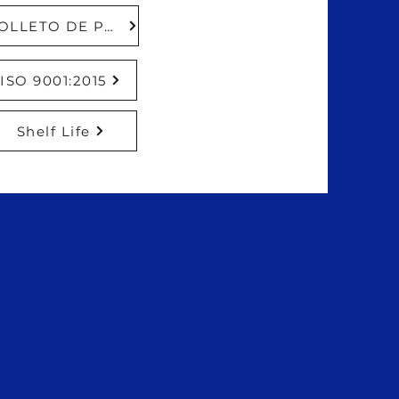
FOLLETO DE PRODUCTO
ISO 9001:2015
Shelf Life