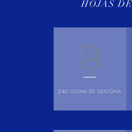
HOJAS DE
240 GOMA DE SILICONA