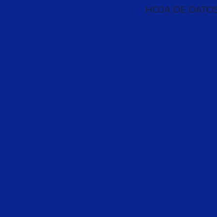
HOJA DE DATO