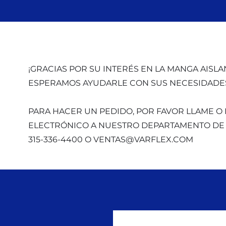
¡GRACIAS POR SU INTERÉS EN LA MANGA AISLA
ESPERAMOS AYUDARLE CON SUS NECESIDADES
PARA HACER UN PEDIDO, POR FAVOR LLAME O
ELECTRÓNICO A NUESTRO DEPARTAMENTO DE 
315-336-4400 O
VENTAS@VARFLEX.COM