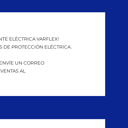
NTE ELÉCTRICA VARFLEX!
 DE PROTECCIÓN ELÉCTRICA.
 ENVÍE UN CORREO
VENTAS AL