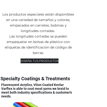
Los productos especiales están disponibles
en una variedad de tamaños y colores,
empacados en carretes, bobinas y
longitudes cortadas.
Las longitudes cortadas se pueden
empaquetar en bolsas de plástico con
etiquetas de identificación de código de
barras.
DISEÑA TUS PRODUCTOS
Specialty Coatings & Treatments
Fluorescent Acrylics, Viton Coated Kevlar
Varflex is able to coat most yarns we braid to
meet both industry specifications & customer's
needs.