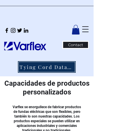
Contact
Tying Cord Datasheet
Capacidades de productos
personalizados
Varflex se enorgullece de fabricar productos
de fundas eléctricas que son flexibles, pero
también lo son nuestras capacidades. Los
productos especiales se pueden utilizar en
aplicaciones industriales y comerciales
tradicionales y no tradicionales.