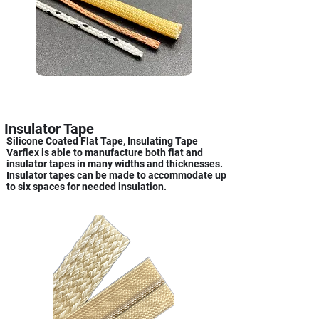
Insulator Tape
Silicone Coated Flat Tape, Insulating Tape
Varflex is able to manufacture both flat and
insulator tapes in many widths and thicknesses.
Insulator tapes can be made to accommodate up
to six spaces for needed insulation.