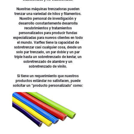
Nuestras máquinas trenzadoras pueden
trenzar una variedad de hilos y filamentos.
Nuestro personal de investigación y
desarrollo constantemente desarrolla
recubrimientos y tratamientos
personalizados para producir fundas
especializadas para nuevos clientes en todo
el mundo. Varflex tiene la capacidad de
sobretrenzar casi cualquier cosa, desde un
solo par trenzado, un par doble y un par
triple hasta un sobretrenzado de kevlar, un
sobretrenzado de alambre y un
sobretrenzado de vinilo.
Si tiene un requerimiento que nuestros
productos estándar no satisfacen, puede
solicitar un “producto personalizado” como: