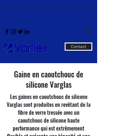
Contact
Gaine en caoutchouc de
silicone Varglas
Les gaines en caoutchouc de silicone
Varglas sont produites en revêtant de la
fibre de verre tressée avec un
caoutchouc de silicone haute
performance qui est extrêmement