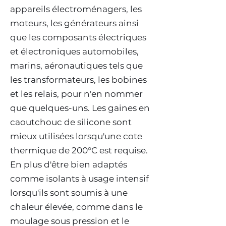
appareils électroménagers, les
moteurs, les générateurs ainsi
que les composants électriques
et électroniques automobiles,
marins, aéronautiques tels que
les transformateurs, les bobines
et les relais, pour n'en nommer
que quelques-uns. Les gaines en
caoutchouc de silicone sont
mieux utilisées lorsqu'une cote
thermique de 200°C est requise.
En plus d'être bien adaptés
comme isolants à usage intensif
lorsqu'ils sont soumis à une
chaleur élevée, comme dans le
moulage sous pression et le