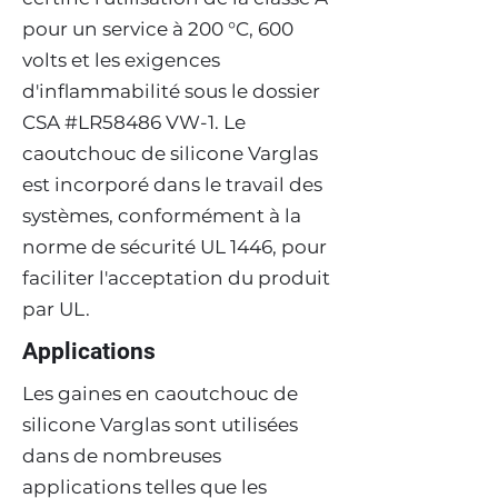
pour un service à 200 °C, 600
volts et les exigences
d'inflammabilité sous le dossier
CSA #LR58486 VW-1. Le
caoutchouc de silicone Varglas
est incorporé dans le travail des
systèmes, conformément à la
norme de sécurité UL 1446, pour
faciliter l'acceptation du produit
par UL.
Applications
Les gaines en caoutchouc de
silicone Varglas sont utilisées
dans de nombreuses
applications telles que les