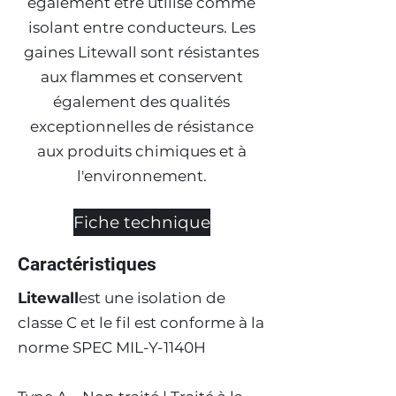
également être utilisé comme
isolant entre conducteurs. Les
gaines Litewall sont résistantes
aux flammes et conservent
également des qualités
exceptionnelles de résistance
aux produits chimiques et à
l'environnement.
Fiche technique
Caractéristiques
Litewall
est une isolation de
classe C et le fil est conforme à la
norme SPEC MIL-Y-1140H