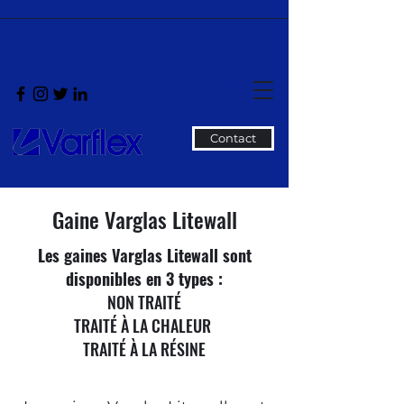
Contact
Gaine Varglas Litewall
Les gaines Varglas Litewall sont
disponibles en 3 types :
NON TRAITÉ
TRAITÉ À LA CHALEUR
TRAITÉ À LA RÉSINE