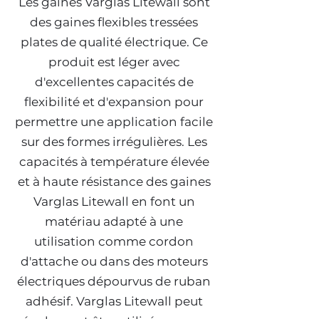
Les gaines Varglas Litewall sont
des gaines flexibles tressées
plates de qualité électrique. Ce
produit est léger avec
d'excellentes capacités de
flexibilité et d'expansion pour
permettre une application facile
sur des formes irrégulières. Les
capacités à température élevée
et à haute résistance des gaines
Varglas Litewall en font un
matériau adapté à une
utilisation comme cordon
d'attache ou dans des moteurs
électriques dépourvus de ruban
adhésif. Varglas Litewall peut