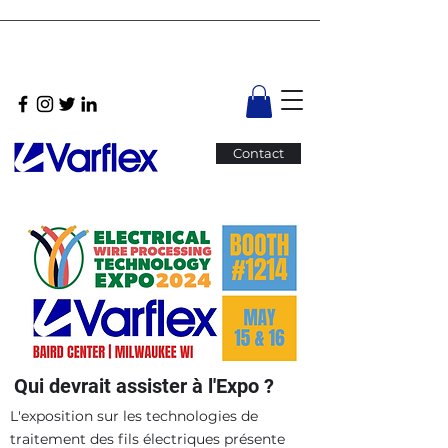
Contact
Qui devrait assister à l'Expo ?
L'exposition sur les technologies de
traitement des fils électriques présente