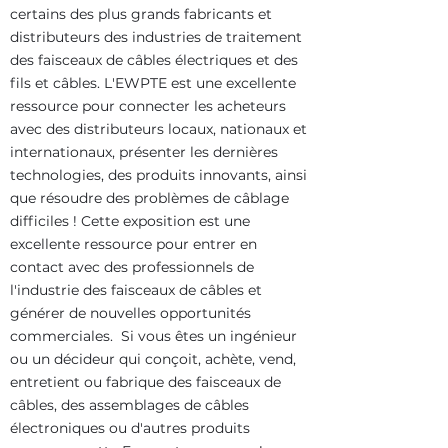
certains des plus grands fabricants et
distributeurs des industries de traitement
des faisceaux de câbles électriques et des
fils et câbles. L'EWPTE est une excellente
ressource pour connecter les acheteurs
avec des distributeurs locaux, nationaux et
internationaux, présenter les dernières
technologies, des produits innovants, ainsi
que résoudre des problèmes de câblage
difficiles ! Cette exposition est une
excellente ressource pour entrer en
contact avec des professionnels de
l'industrie des faisceaux de câbles et
générer de nouvelles opportunités
commerciales. Si vous êtes un ingénieur
ou un décideur qui conçoit, achète, vend,
entretient ou fabrique des faisceaux de
câbles, des assemblages de câbles
électroniques ou d'autres produits