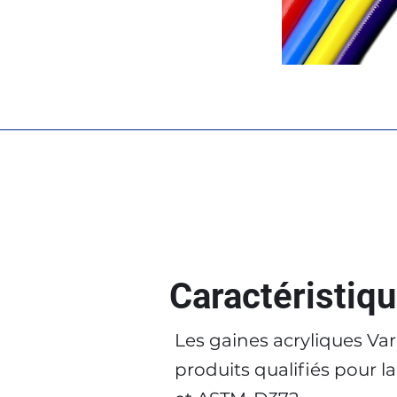
Caractéristiq
Les gaines acryliques Var
produits qualifiés pour la