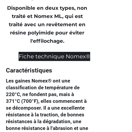
Disponible en deux types, non
traité et Nomex ML, qui est
traité avec un revêtement en
résine polyimide pour éviter
l'effilochage.
Fiche technique Nomex®
Caractéristiques
Les gaines Nomex® ont une
classification de température de
220°C, ne fondent pas, mais à
371°C (700°F), elles commencent à
se décomposer. Il a une excellente
résistance à la traction, de bonnes
résistances à la dégradation, une
bonne résistance à l'abrasion et une