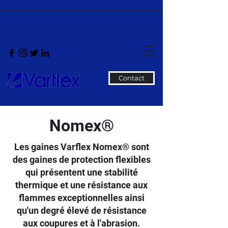
Contact
Nomex®
Les gaines Varflex Nomex® sont
des gaines de protection flexibles
qui présentent une stabilité
thermique et une résistance aux
flammes exceptionnelles ainsi
qu'un degré élevé de résistance
aux coupures et à l'abrasion.