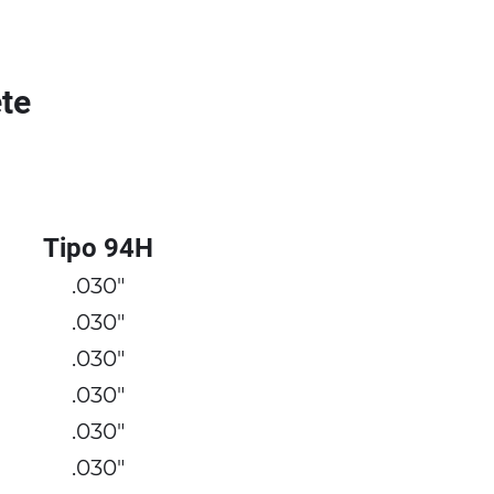
te
Tipo 94H
.030"
.030"
.030"
.030"
.030"
.030"