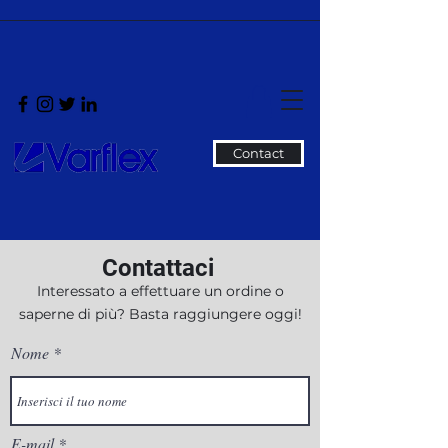
Contact
Contattaci
Interessato a effettuare un ordine o
saperne di più? Basta raggiungere oggi!
Nome
E-mail