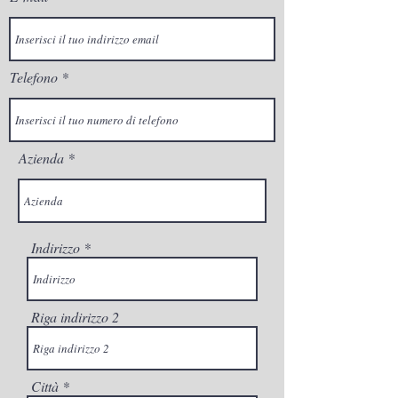
Telefono
Azienda
Indirizzo
Riga indirizzo 2
Città