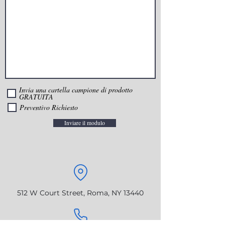
Invia una cartella campione di prodotto
GRATUITA
Preventivo Richiesto
Inviare il modulo
512 W Court Street, Roma, NY 13440