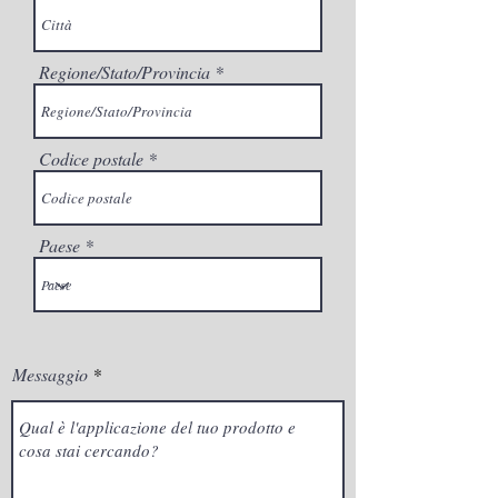
Regione/Stato/Provincia
Codice postale
Paese
Messaggio